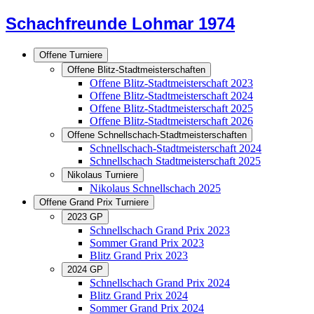
Schachfreunde Lohmar 1974
Offene Turniere
Offene Blitz-Stadtmeisterschaften
Offene Blitz-Stadtmeisterschaft 2023
Offene Blitz-Stadtmeisterschaft 2024
Offene Blitz-Stadtmeisterschaft 2025
Offene Blitz-Stadtmeisterschaft 2026
Offene Schnellschach-Stadtmeisterschaften
Schnellschach-Stadtmeisterschaft 2024
Schnellschach Stadtmeisterschaft 2025
Nikolaus Turniere
Nikolaus Schnellschach 2025
Offene Grand Prix Turniere
2023 GP
Schnellschach Grand Prix 2023
Sommer Grand Prix 2023
Blitz Grand Prix 2023
2024 GP
Schnellschach Grand Prix 2024
Blitz Grand Prix 2024
Sommer Grand Prix 2024