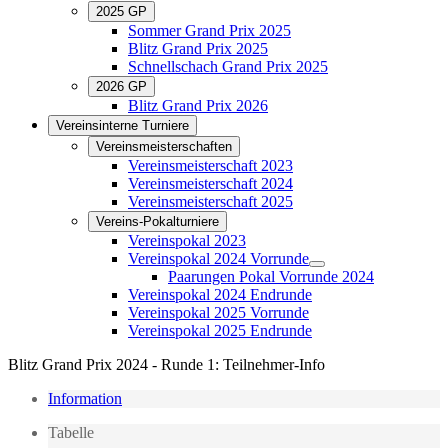
2025 GP
Sommer Grand Prix 2025
Blitz Grand Prix 2025
Schnellschach Grand Prix 2025
2026 GP
Blitz Grand Prix 2026
Vereinsinterne Turniere
Vereinsmeisterschaften
Vereinsmeisterschaft 2023
Vereinsmeisterschaft 2024
Vereinsmeisterschaft 2025
Vereins-Pokalturniere
Vereinspokal 2023
Vereinspokal 2024 Vorrunde
Paarungen Pokal Vorrunde 2024
Vereinspokal 2024 Endrunde
Vereinspokal 2025 Vorrunde
Vereinspokal 2025 Endrunde
Blitz Grand Prix 2024 - Runde 1: Teilnehmer-Info
Information
Tabelle