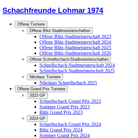
Schachfreunde Lohmar 1974
Offene Turniere
Offene Blitz-Stadtmeisterschaften
Offene Blitz-Stadtmeisterschaft 2023
Offene Blitz-Stadtmeisterschaft 2024
Offene Blitz-Stadtmeisterschaft 2025
Offene Blitz-Stadtmeisterschaft 2026
Offene Schnellschach-Stadtmeisterschaften
Schnellschach-Stadtmeisterschaft 2024
Schnellschach Stadtmeisterschaft 2025
Nikolaus Turniere
Nikolaus Schnellschach 2025
Offene Grand Prix Turniere
2023 GP
Schnellschach Grand Prix 2023
Sommer Grand Prix 2023
Blitz Grand Prix 2023
2024 GP
Schnellschach Grand Prix 2024
Blitz Grand Prix 2024
Sommer Grand Prix 2024