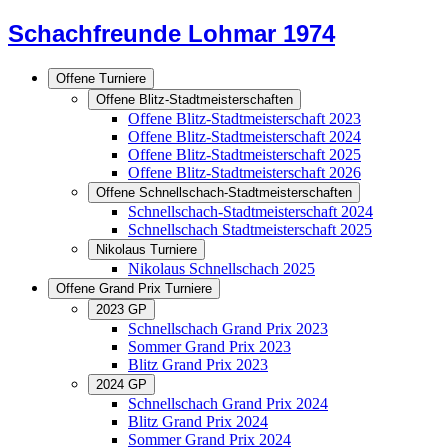
Schachfreunde Lohmar 1974
Offene Turniere
Offene Blitz-Stadtmeisterschaften
Offene Blitz-Stadtmeisterschaft 2023
Offene Blitz-Stadtmeisterschaft 2024
Offene Blitz-Stadtmeisterschaft 2025
Offene Blitz-Stadtmeisterschaft 2026
Offene Schnellschach-Stadtmeisterschaften
Schnellschach-Stadtmeisterschaft 2024
Schnellschach Stadtmeisterschaft 2025
Nikolaus Turniere
Nikolaus Schnellschach 2025
Offene Grand Prix Turniere
2023 GP
Schnellschach Grand Prix 2023
Sommer Grand Prix 2023
Blitz Grand Prix 2023
2024 GP
Schnellschach Grand Prix 2024
Blitz Grand Prix 2024
Sommer Grand Prix 2024