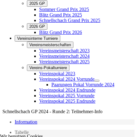
2025 GP
Sommer Grand Prix 2025
Blitz Grand Prix 2025
Schnellschach Grand Prix 2025
2026 GP
Blitz Grand Prix 2026
Vereinsinterne Turniere
Vereinsmeisterschaften
Vereinsmeisterschaft 2023
Vereinsmeisterschaft 2024
Vereinsmeisterschaft 2025
Vereins-Pokalturniere
Vereinspokal 2023
Vereinspokal 2024 Vorrunde
Paarungen Pokal Vorrunde 2024
Vereinspokal 2024 Endrunde
Vereinspokal 2025 Vorrunde
Vereinspokal 2025 Endrunde
Schnellschach GP 2024 - Runde 2: Teilnehmer-Info
Information
Tabelle
Wir benutzen Cookies