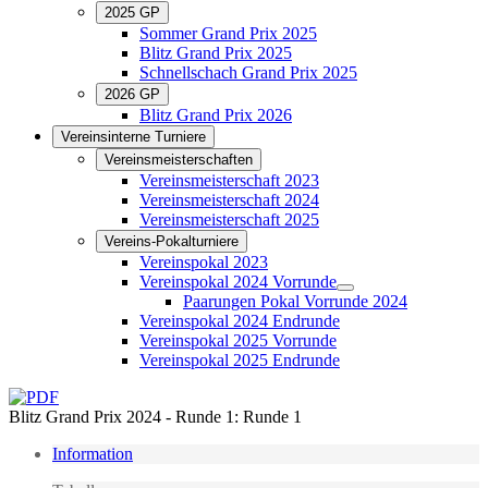
2025 GP
Sommer Grand Prix 2025
Blitz Grand Prix 2025
Schnellschach Grand Prix 2025
2026 GP
Blitz Grand Prix 2026
Vereinsinterne Turniere
Vereinsmeisterschaften
Vereinsmeisterschaft 2023
Vereinsmeisterschaft 2024
Vereinsmeisterschaft 2025
Vereins-Pokalturniere
Vereinspokal 2023
Vereinspokal 2024 Vorrunde
Paarungen Pokal Vorrunde 2024
Vereinspokal 2024 Endrunde
Vereinspokal 2025 Vorrunde
Vereinspokal 2025 Endrunde
Blitz Grand Prix 2024 - Runde 1: Runde 1
Information