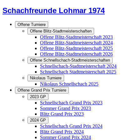
Schachfreunde Lohmar 1974
Offene Turniere
Offene Blitz-Stadtmeisterschaften
Offene Blitz-Stadtmeisterschaft 2023
Offene Blitz-Stadtmeisterschaft 2024
Offene Blitz-Stadtmeisterschaft 2025
Offene Blitz-Stadtmeisterschaft 2026
Offene Schnellschach-Stadtmeisterschaften
Schnellschach-Stadtmeisterschaft 2024
Schnellschach Stadtmeisterschaft 2025
Nikolaus Turniere
Nikolaus Schnellschach 2025
Offene Grand Prix Turniere
2023 GP
Schnellschach Grand Prix 2023
Sommer Grand Prix 2023
Blitz Grand Prix 2023
2024 GP
Schnellschach Grand Prix 2024
Blitz Grand Prix 2024
Sommer Grand Prix 2024