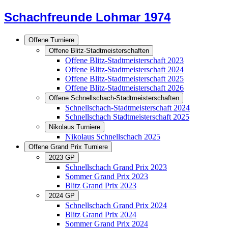
Schachfreunde Lohmar 1974
Offene Turniere
Offene Blitz-Stadtmeisterschaften
Offene Blitz-Stadtmeisterschaft 2023
Offene Blitz-Stadtmeisterschaft 2024
Offene Blitz-Stadtmeisterschaft 2025
Offene Blitz-Stadtmeisterschaft 2026
Offene Schnellschach-Stadtmeisterschaften
Schnellschach-Stadtmeisterschaft 2024
Schnellschach Stadtmeisterschaft 2025
Nikolaus Turniere
Nikolaus Schnellschach 2025
Offene Grand Prix Turniere
2023 GP
Schnellschach Grand Prix 2023
Sommer Grand Prix 2023
Blitz Grand Prix 2023
2024 GP
Schnellschach Grand Prix 2024
Blitz Grand Prix 2024
Sommer Grand Prix 2024