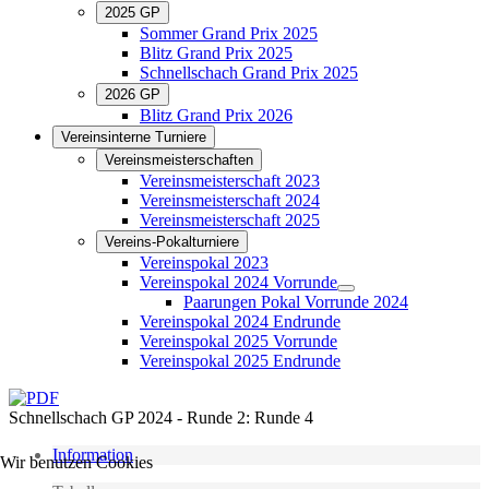
2025 GP
Sommer Grand Prix 2025
Blitz Grand Prix 2025
Schnellschach Grand Prix 2025
2026 GP
Blitz Grand Prix 2026
Vereinsinterne Turniere
Vereinsmeisterschaften
Vereinsmeisterschaft 2023
Vereinsmeisterschaft 2024
Vereinsmeisterschaft 2025
Vereins-Pokalturniere
Vereinspokal 2023
Vereinspokal 2024 Vorrunde
Paarungen Pokal Vorrunde 2024
Vereinspokal 2024 Endrunde
Vereinspokal 2025 Vorrunde
Vereinspokal 2025 Endrunde
Schnellschach GP 2024 - Runde 2: Runde 4
Information
Wir benutzen Cookies