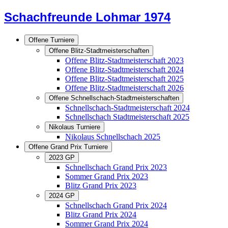
Schachfreunde Lohmar 1974
Offene Turniere
Offene Blitz-Stadtmeisterschaften
Offene Blitz-Stadtmeisterschaft 2023
Offene Blitz-Stadtmeisterschaft 2024
Offene Blitz-Stadtmeisterschaft 2025
Offene Blitz-Stadtmeisterschaft 2026
Offene Schnellschach-Stadtmeisterschaften
Schnellschach-Stadtmeisterschaft 2024
Schnellschach Stadtmeisterschaft 2025
Nikolaus Turniere
Nikolaus Schnellschach 2025
Offene Grand Prix Turniere
2023 GP
Schnellschach Grand Prix 2023
Sommer Grand Prix 2023
Blitz Grand Prix 2023
2024 GP
Schnellschach Grand Prix 2024
Blitz Grand Prix 2024
Sommer Grand Prix 2024