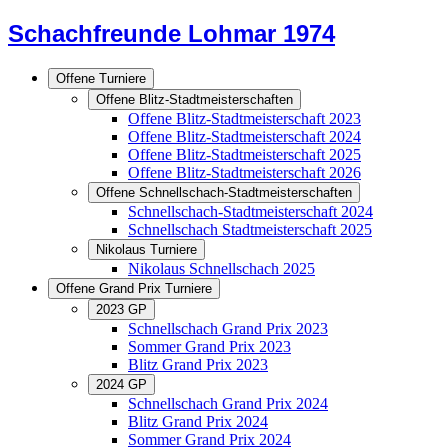
Schachfreunde Lohmar 1974
Offene Turniere
Offene Blitz-Stadtmeisterschaften
Offene Blitz-Stadtmeisterschaft 2023
Offene Blitz-Stadtmeisterschaft 2024
Offene Blitz-Stadtmeisterschaft 2025
Offene Blitz-Stadtmeisterschaft 2026
Offene Schnellschach-Stadtmeisterschaften
Schnellschach-Stadtmeisterschaft 2024
Schnellschach Stadtmeisterschaft 2025
Nikolaus Turniere
Nikolaus Schnellschach 2025
Offene Grand Prix Turniere
2023 GP
Schnellschach Grand Prix 2023
Sommer Grand Prix 2023
Blitz Grand Prix 2023
2024 GP
Schnellschach Grand Prix 2024
Blitz Grand Prix 2024
Sommer Grand Prix 2024